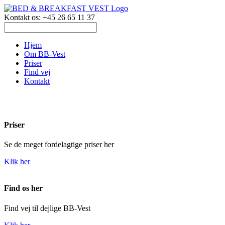
Kontakt os: +45 26 65 11 37
Hjem
Om BB-Vest
Priser
Find vej
Kontakt
Priser
Se de meget fordelagtige priser her
Klik her
Find os her
Find vej til dejlige BB-Vest