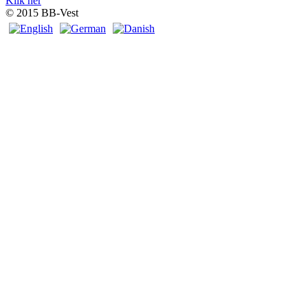
Klik her
© 2015 BB-Vest