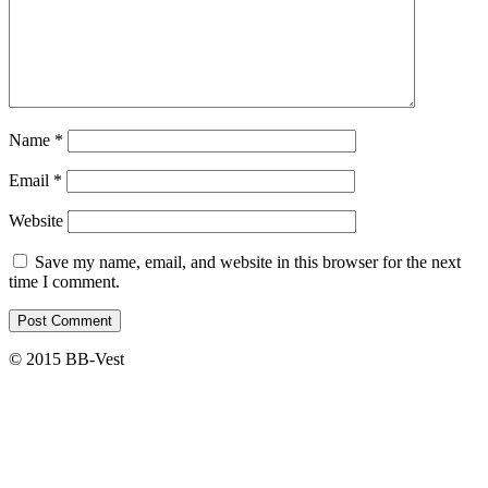
Name
*
Email
*
Website
Save my name, email, and website in this browser for the next
time I comment.
© 2015 BB-Vest